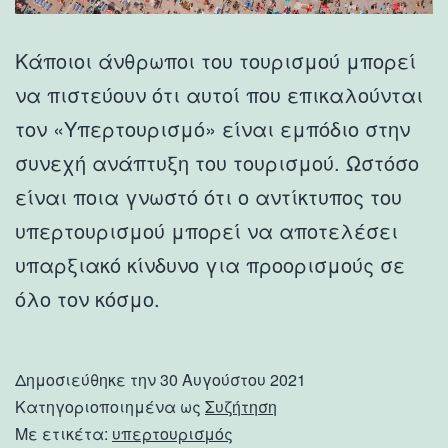
Κάποιοι άνθρωποι του τουρισμού μπορεί
να πιστεύουν ότι αυτοί που επικαλούνται
τον «Υπερτουρισμό» είναι εμπόδιο στην
συνεχή ανάπτυξη του τουρισμού. Ωστόσο
είναι ποια γνωστό ότι ο αντίκτυπος του
υπερτουρισμού μπορεί να αποτελέσει
υπαρξιακό κίνδυνο για προορισμούς σε
όλο τον κόσμο.
Δημοσιεύθηκε την
30 Αυγούστου 2021
Κατηγοριοποιημένα ως
Συζήτηση
Με ετικέτα:
υπερτουρισμός