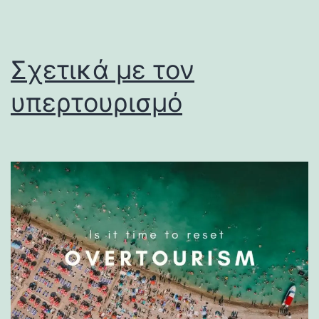
Σχετικά με τον
υπερτουρισμό